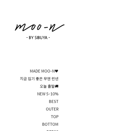
MADE MOO-N🖤
지금 입기 좋은 무엔 린넨
오늘 출발🚚
NEW 5-10%
BEST
OUTER
TOP
BOTTOM