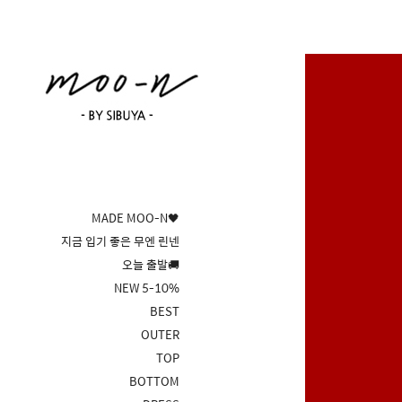
MADE MOO-N🖤
지금 입기 좋은 무엔 린넨
오늘 출발🚚
NEW 5-10%
BEST
OUTER
TOP
BOTTOM