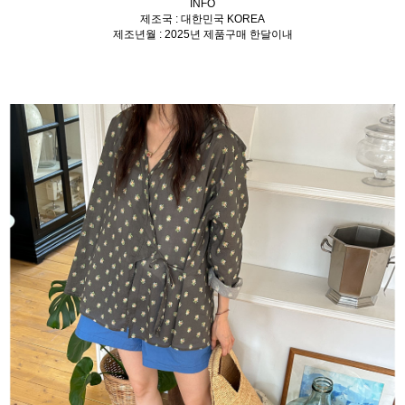
INFO
제조국 : 대한민국 KOREA
제조년월 : 2025년 제품구매 한달이내