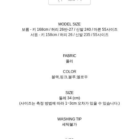
MODEL SIZE
보름 - 키 168cm / 허리 26반-27 / 신발 240 / 마른 55사이즈
서원 - 키 158cm / 허리 26 / 신발 235 / 55사이즈
FABRIC
폴리
COLOR
블랙,핑크,블루,옐로우
SIZE
둘레 34 (cm)
(사이즈는 측정 방법에 따라 1~3cm 오차가 있을 수 있습니다.)
WASHING TIP
세탁불가