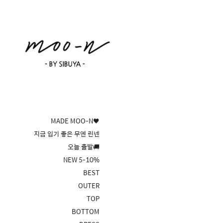
MADE MOO-N🖤
지금 입기 좋은 무엔 린넨
오늘 출발🚚
NEW 5-10%
BEST
OUTER
TOP
BOTTOM