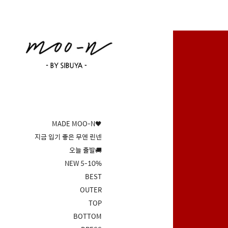
MADE MOO-N🖤
지금 입기 좋은 무엔 린넨
오늘 출발🚚
NEW 5-10%
BEST
OUTER
TOP
BOTTOM