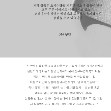
+시부야 라벨 상품중 몇몇 상품은 원단을 재단하는 공정과정에서
원단끼리 생기는 마찰을 방지하기 위해 섬유유연제 향이 나는
정전기 방지용 스프레이를 뿌리면서 작업을 합니다.
이점으로 인해 상품에 섬유유연제 향이 날 수가 있는데요
특시 정전기가 많이 발생하는 가을,겨울철의 니트 상품 혹은
여름철 얇은 원단의 상품들이 이에 해당된답니다.
상품을 받아보시고 향수향이 난다며 많은분들이 문의주시는데요-
새 상품이오니, 이점으로 인해 오해 없으시길 바랍니다^^