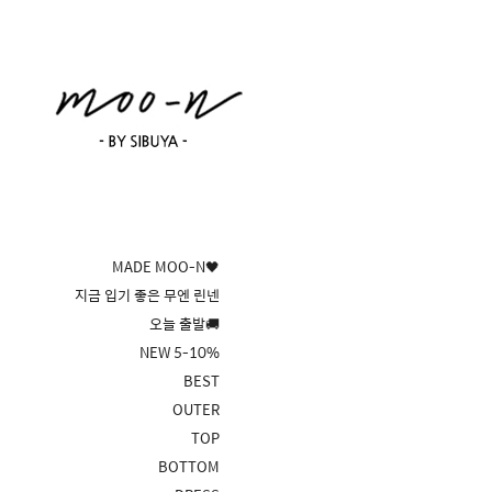
MADE MOO-N🖤
지금 입기 좋은 무엔 린넨
오늘 출발🚚
NEW 5-10%
BEST
OUTER
TOP
BOTTOM