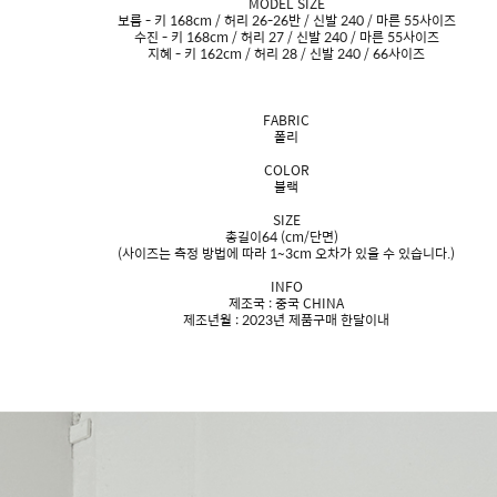
MODEL SIZE
보름 - 키 168cm / 허리 26-26반 / 신발 240 / 마른 55사이즈
수진 - 키 168cm / 허리 27 / 신발 240 / 마른 55사이즈
지혜 - 키 162cm / 허리 28 / 신발 240 / 66사이즈
FABRIC
폴리
COLOR
블랙
SIZE
총길이64 (cm/단면)
(사이즈는 측정 방법에 따라 1~3cm 오차가 있을 수 있습니다.)
INFO
제조국 : 중국 CHINA
제조년월 : 2023년 제품구매 한달이내