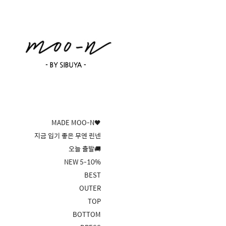
MADE MOO-N🖤
지금 입기 좋은 무엔 린넨
오늘 출발🚚
NEW 5-10%
BEST
OUTER
TOP
BOTTOM