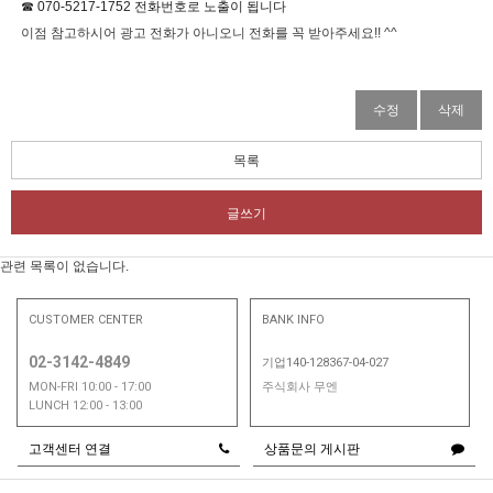
☎
070-5217-1752 전화번호로 노출이 됩니다
이점 참고하시어 광고 전화가 아니오니 전화를 꼭 받아주세요!! ^^
수정
삭제
목록
글쓰기
관련 목록이 없습니다.
CUSTOMER CENTER
BANK INFO
02-3142-4849
기업140-128367-04-027
MON-FRI 10:00 - 17:00
주식회사 무엔
LUNCH 12:00 - 13:00
고객센터 연결
상품문의 게시판