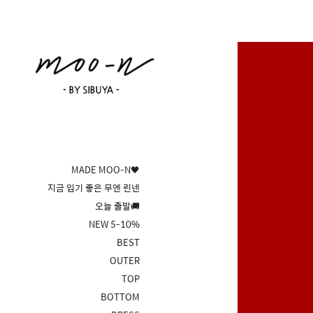
MADE MOO-N🖤
지금 입기 좋은 무엔 린넨
오늘 출발🚚
NEW 5-10%
BEST
OUTER
TOP
BOTTOM