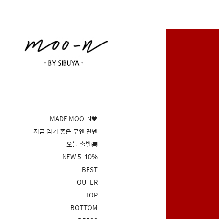
MADE MOO-N🖤
지금 입기 좋은 무엔 린넨
오늘 출발🚚
NEW 5-10%
BEST
OUTER
TOP
BOTTOM