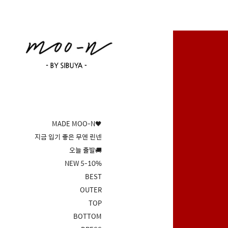
MADE MOO-N🖤
지금 입기 좋은 무엔 린넨
오늘 출발🚚
NEW 5-10%
BEST
OUTER
TOP
BOTTOM