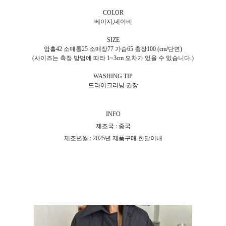
COLOR
베이지,네이비
SIZE
암홀42 소매통25 소매장77 가슴65 총장100 (cm/단면)
(사이즈는 측정 방법에 따라 1~3cm 오차가 있을 수 있습니다.)
WASHING TIP
드라이크리닝 권장
INFO
제조국 : 중국
제조년월 : 2025년 제품구매 한달이내