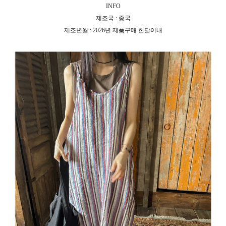
INFO
제조국 : 중국
제조년월 : 2026년 제품구매 한달이내