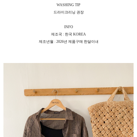
WASHING TIP
드라이크리닝 권장
INFO
제조국 : 한국 KOREA
제조년월 : 2026년 제품구매 한달이내