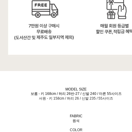
MODEL SIZE
보름 - 키 168cm / 허리 26반-27 / 신발 240 / 마른 55사이즈
서원 - 키 158cm / 허리 26 / 신발 235 / 55사이즈
FABRIC
원석
COLOR