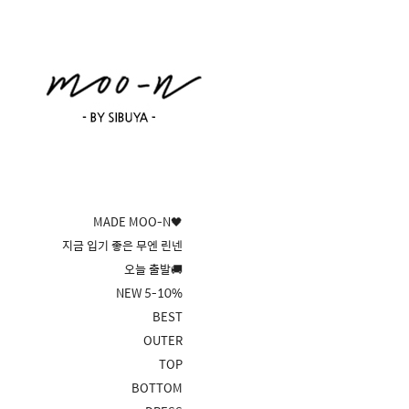
MADE MOO-N🖤
지금 입기 좋은 무엔 린넨
오늘 출발🚚
NEW 5-10%
BEST
OUTER
TOP
BOTTOM