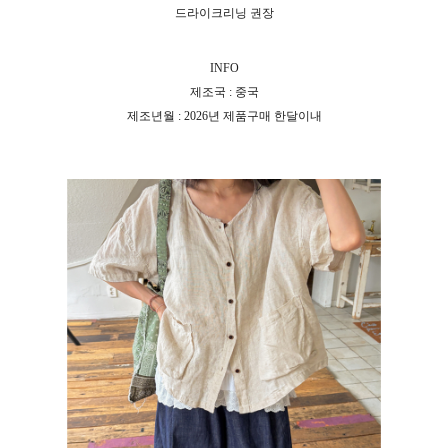
드라이크리닝 권장
INFO
제조국 : 중국
제조년월 : 2026년 제품구매 한달이내