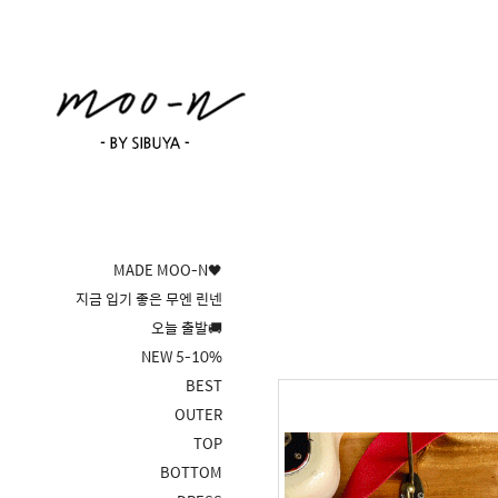
MADE MOO-N🖤
지금 입기 좋은 무엔 린넨
오늘 출발🚚
NEW 5-10%
BEST
OUTER
TOP
BOTTOM