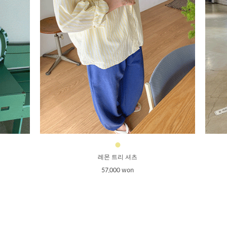
●
레몬 트리 셔츠
57,000 won