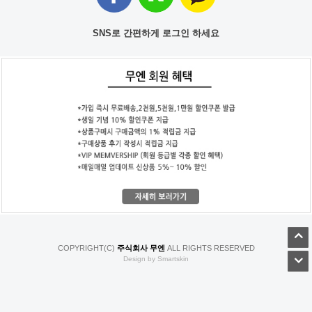
SNS로 간편하게 로그인 하세요
COPYRIGHT(C)
주식회사 무엔
ALL RIGHTS RESERVED