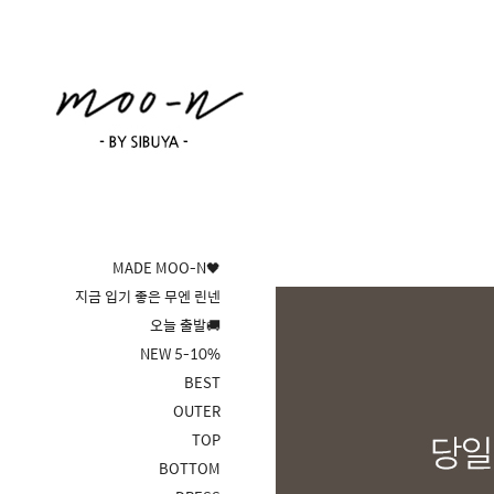
MADE MOO-N🖤
지금 입기 좋은 무엔 린넨
오늘 출발🚚
NEW 5-10%
BEST
OUTER
TOP
BOTTOM