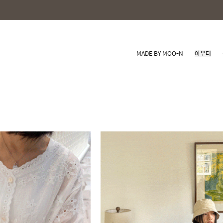
MADE BY MOO-N
아우터