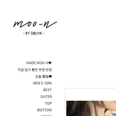
MADE MOO-N🖤
지금 입기 좋은 무엔 린넨
오늘 출발🚚
NEW 5-10%
BEST
OUTER
TOP
BOTTOM