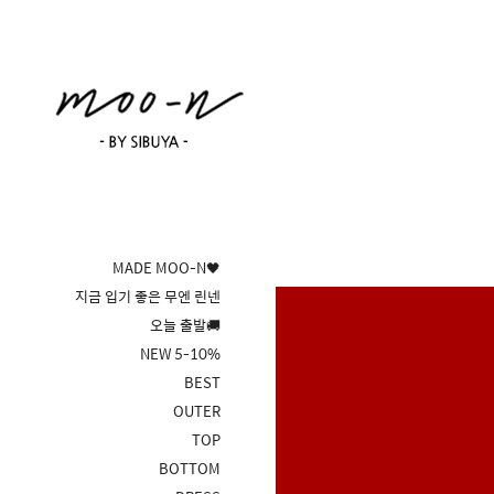
MADE MOO-N🖤
지금 입기 좋은 무엔 린넨
오늘 출발🚚
NEW 5-10%
BEST
OUTER
TOP
BOTTOM