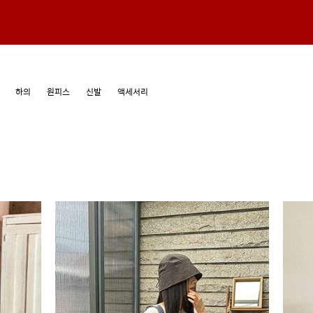
하의
원피스
신발
액세서리